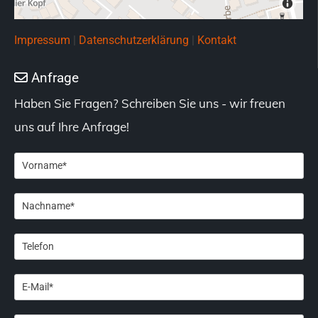
Impressum
|
Datenschutzerklärung
|
Kontakt
Anfrage

Haben Sie Fragen? Schreiben Sie uns - wir freuen
uns auf Ihre Anfrage!