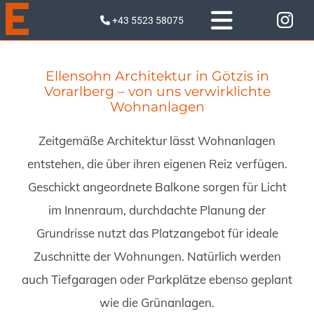
+43 5523 58075

Ellensohn Architektur in Götzis in
Vorarlberg – von uns verwirklichte
Wohnanlagen
Zeitgemäße Architektur lässt Wohnanlagen
entstehen, die über ihren eigenen Reiz verfügen.
Geschickt angeordnete Balkone sorgen für Licht
im Innenraum, durchdachte Planung der
Grundrisse nutzt das Platzangebot für ideale
Zuschnitte der Wohnungen. Natürlich werden
auch Tiefgaragen oder Parkplätze ebenso geplant
wie die Grünanlagen.