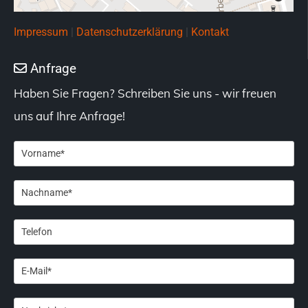
Impressum
|
Datenschutzerklärung
|
Kontakt
Anfrage

Haben Sie Fragen? Schreiben Sie uns - wir freuen
uns auf Ihre Anfrage!