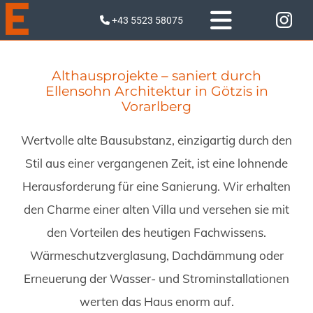
+43 5523 58075

Althausprojekte – saniert durch
Ellensohn Architektur in Götzis in
Vorarlberg
Wertvolle alte Bausubstanz, einzigartig durch den
Stil aus einer vergangenen Zeit, ist eine lohnende
Herausforderung für eine Sanierung. Wir erhalten
den Charme einer alten Villa und versehen sie mit
den Vorteilen des heutigen Fachwissens.
Wärmeschutzverglasung, Dachdämmung oder
Erneuerung der Wasser- und Strominstallationen
werten das Haus enorm auf.