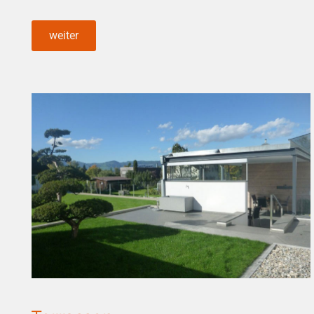
weiter