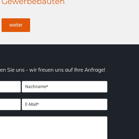
Gewerbebauten
weiter
n Sie uns - wir freuen uns auf Ihre Anfrage!