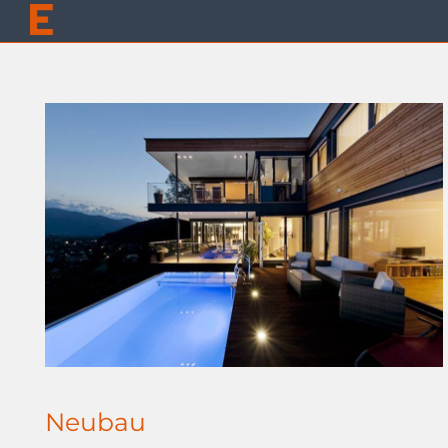
Neubau