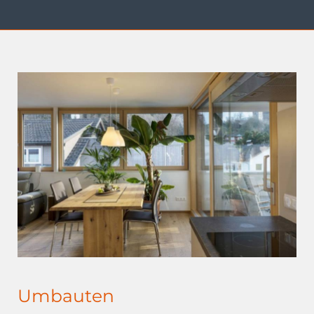
Umbauten